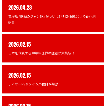
2026.04.23
電子版『鉄鍋のジャン！R』がついに！ 4月24日0:00より配信開
始！！
2026.02.15
日本を代表する中華料理界の猛者が大集結！！
2026.02.15
ティザーPV＆メイン声優陣が解禁！