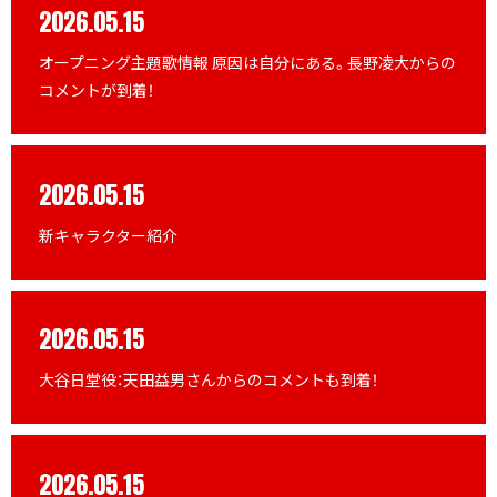
2026.05.15
オープニング主題歌情報 原因は自分にある。長野凌大からの
コメントが到着！
2026.05.15
新キャラクター紹介
2026.05.15
大谷日堂役：天田益男さんからのコメントも到着！
2026.05.15