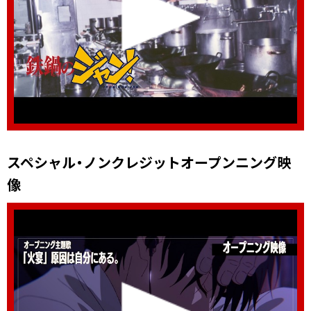
スペシャル・ノンクレジットオープンニング映
像