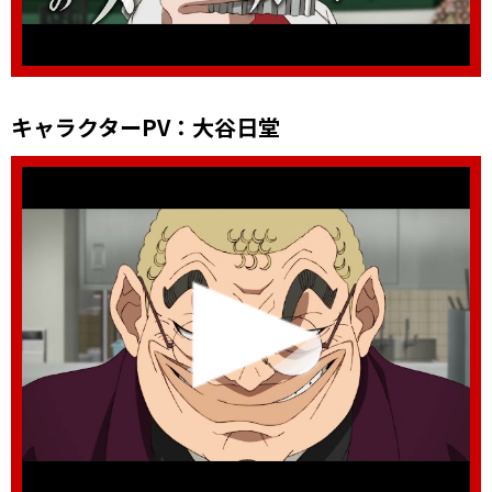
キャラクターPV ： 大谷日堂