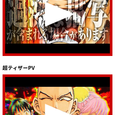
超ティザーPV