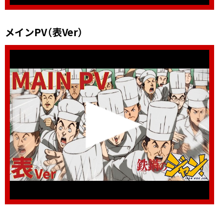
メインPV（表Ver）