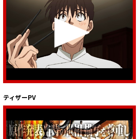
ティザーPV