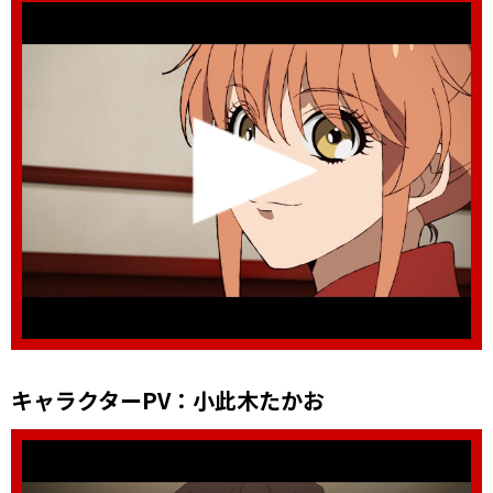
キャラクターPV ： 小此木たかお