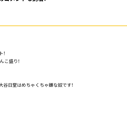
ト！
んこ盛り！
大谷日堂はめちゃくちゃ嫌な奴です！