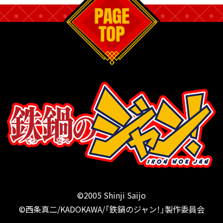
©2005 Shinji Saijo
©西条真二/KADOKAWA/「鉄鍋のジャン！」製作委員会